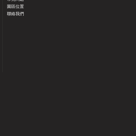
園區位置
聯絡我們