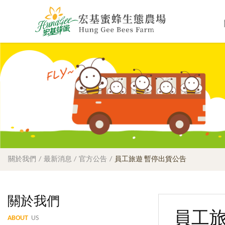
關於我們
最新消息
官方公告
員工旅遊 暫停出貨公告
關於我們
員工旅
ABOUT
US