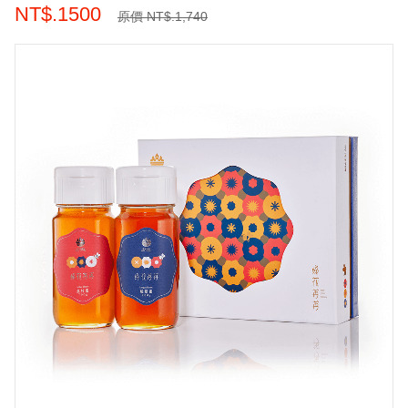
NT$.1500
原價 NT$.1,740