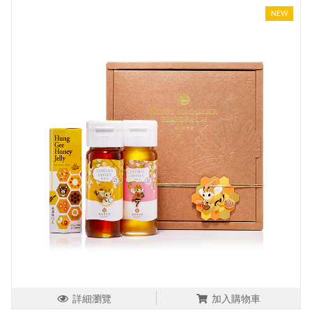
NEW
詳細瀏覽
加入購物車