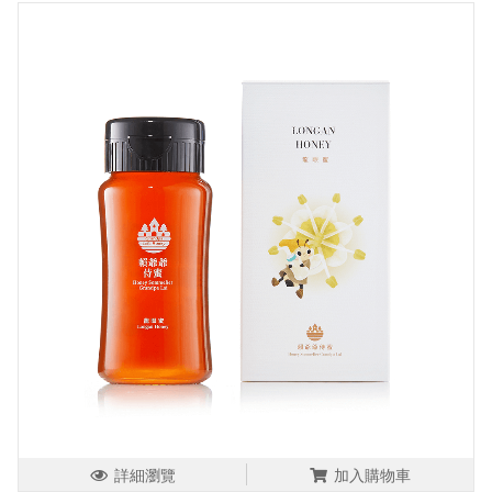
詳細瀏覽
加入購物車