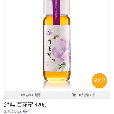
易結晶
詳細瀏覽
加入購物車
經典 百花蜜 420g
經典Classic 系列