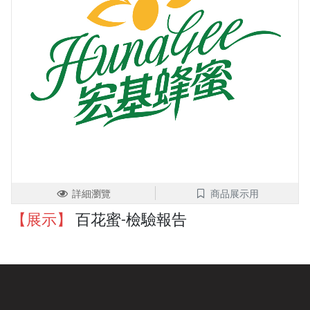
詳細瀏覽
商品展示用
【展示】
百花蜜-檢驗報告