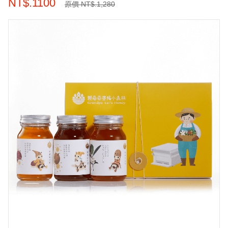
NT$.1100
原價 NT$.1,280