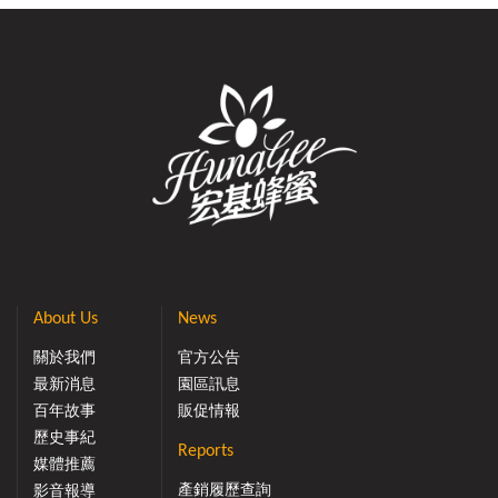
About Us
News
關於我們
官方公告
最新消息
園區訊息
百年故事
販促情報
歷史事紀
Reports
媒體推薦
產銷履歷查詢
影音報導