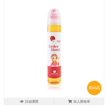
易結晶
詳細瀏覽
加入購物車