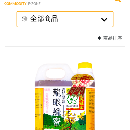
COMMODITY
E-ZONE
全部商品
商品排序