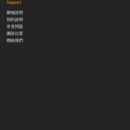
Support
購物說明
預約說明
常見問題
園區位置
聯絡我們