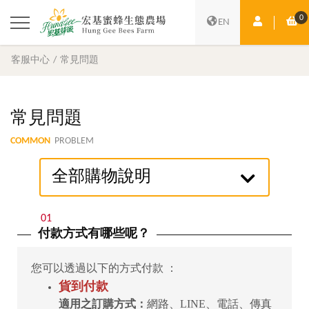
0
會員中心
購
EN
客服中心
常見問題
常見問題
COMMON
PROBLEM
全部購物說明
01
付款方式有哪些呢？
您可以透過以下的方式付款 ：
貨到付款
適用之訂購方式：
網路、LINE、電話、傳真