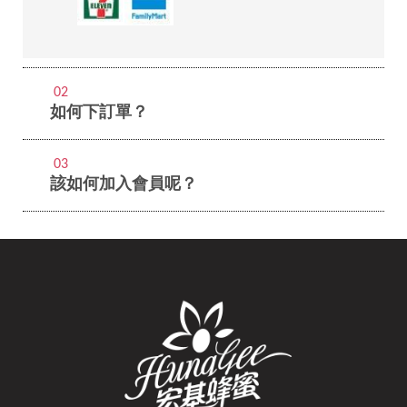
02
如何下訂單？
03
該如何加入會員呢？