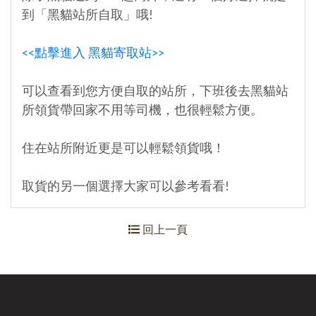
到「黑貓站所自取」哦!
<<點擊進入 黑貓寄取站>>
可以查看到您方便自取的站所，下班後去黑貓站
所領貨帶回家不用等司機，也很輕鬆方便。
住在站所附近更是可以輕鬆領貨哦！
取貨的另一個選擇大家可以參考看看!
回上一頁