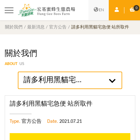
0
會員中心
購
EN
關於我們
最新消息
官方公告
請多利用黑貓宅急便 站所取件
關於我們
ABOUT
US
請多利用黑貓宅...
請多利用黑貓宅急便 站所取件
Type.
官方公告
Date.
2021.07.21