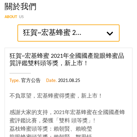
關於我們
ABOUT
US
狂賀~宏基蜂蜜 2...
狂賀~宏基蜂蜜 2021年全國國產龍眼蜂蜜品
質評鑑雙料頭等獎，新上市！
Type.
官方公告
Date.
2021.08.25
不負眾望，宏基蜂蜜得獎蜜，新上市！
感謝大家的支持，2021年宏基蜂蜜在全國國產蜂
蜜評鑑比賽，榮獲「雙料 頭等獎」!
荔枝蜂蜜頭等獎：賴朝賢、賴曉瑩