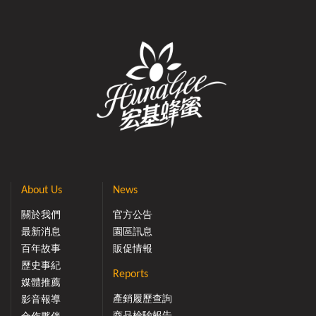
About Us
News
關於我們
官方公告
最新消息
園區訊息
百年故事
販促情報
歷史事紀
Reports
媒體推薦
產銷履歷查詢
影音報導