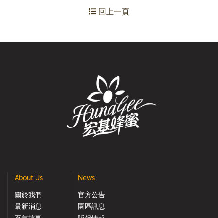
回上一頁
About Us
News
關於我們
官方公告
最新消息
園區訊息