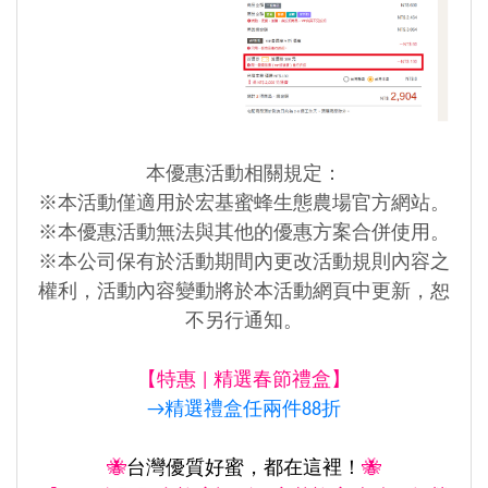
本優惠活動相關規定：
※本活動僅適用於宏基蜜蜂生態農場官方網站。
※本優惠活動無法與其他的優惠方案合併使用。
※本公司保有於活動期間內更改活動規則內容之
權利，活動內容變動將於本活動網頁中更新，恕
不另行通知。
【特惠
|
精選春節禮盒
】
→精選禮盒任兩件88折
🐝
台灣優質好蜜，都在這裡！
🐝