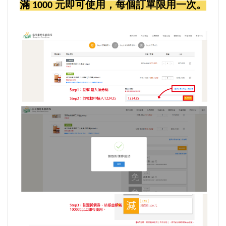
滿 1000 元即可使用，每個訂單限用一次。