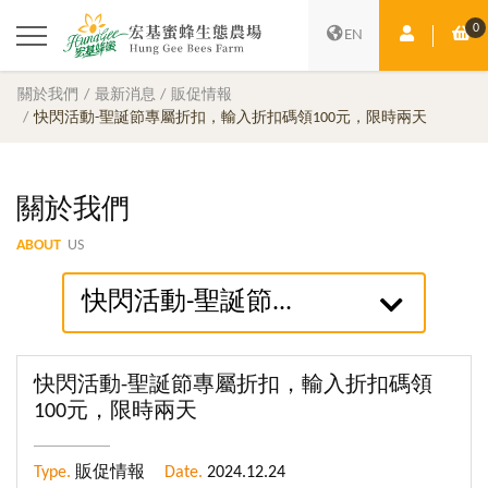
0
會員中心
購
EN
關於我們
最新消息
販促情報
快閃活動-聖誕節專屬折扣，輸入折扣碼領100元，限時兩天
關於我們
ABOUT
US
快閃活動-聖誕節...
快閃活動-聖誕節專屬折扣，輸入折扣碼領
100元，限時兩天
Type.
販促情報
Date.
2024.12.24