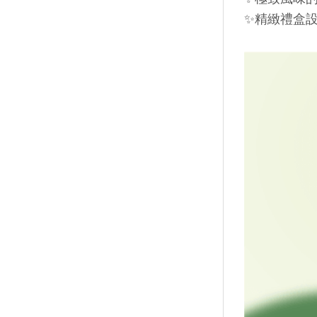
✨精緻禮盒