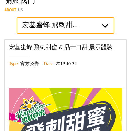
關於我們
ABOUT
US
宏基蜜蜂 飛刺甜...
宏基蜜蜂 飛刺甜蜜 & 品一口甜 展示體驗
Type.
官方公告
Date.
2019.10.22