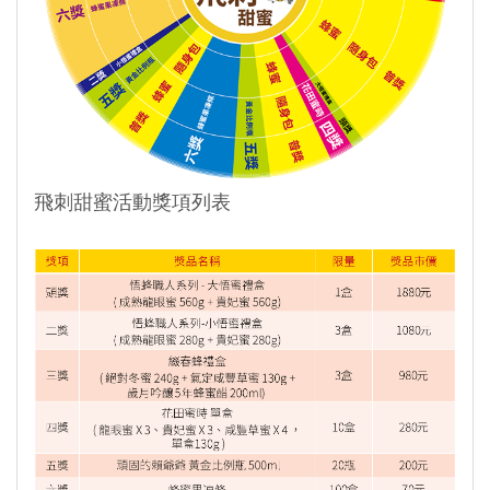
飛刺甜蜜活動獎項列表