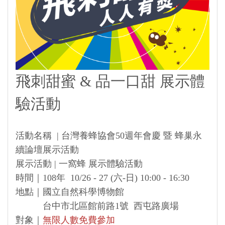
飛刺甜蜜 & 品一口甜 展示體
驗活動
活動名稱 | 台灣養蜂協會50週年會慶 暨 蜂巢永
續論壇展示活動
展示活動 | 一窩蜂 展示體驗活動
時間｜108年 10/26 - 27 (六-日) 10:00 - 16:30
地點｜國立自然科學博物館
台中市北區館前路1號 西屯路廣場
對象｜
無限人數免費參加