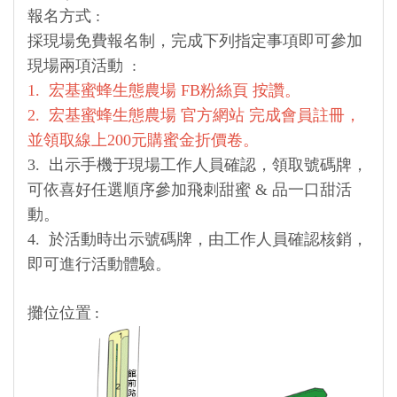
報名方式 :
採現場免費報名制，完成下列指定事項即可參加
現場兩項活動 :
1. 宏基蜜蜂生態農場 FB粉絲頁 按讚。
2. 宏基蜜蜂生態農場 官方網站 完成會員註冊，
並領取線上200元購蜜金折價卷。
3. 出示手機于現場工作人員確認，領取號碼牌，
可依喜好任選順序參加飛刺甜蜜 & 品一口甜活
動。
4. 於活動時出示號碼牌，由工作人員確認核銷，
即可進行活動體驗。
攤位位置 :