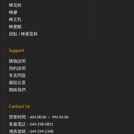
蜂花粉
蜂膠
蜂王乳
蜂蜜醋
甜點 | 蜂蜜蛋糕
Support
購物說明
預約說明
常見問題
園區位置
聯絡我們
Contact Us
營業時間：AM 08:00 ～ PM 05:00
客服電話：
049-298-0851
傳真號碼：049-299-2398