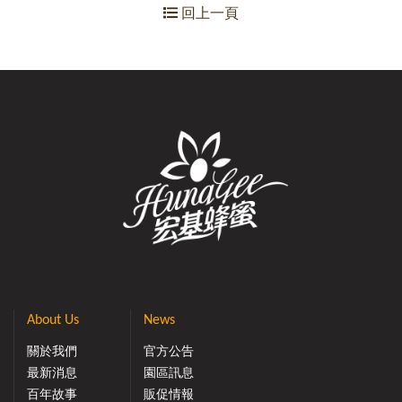
回上一頁
About Us
News
關於我們
官方公告
最新消息
園區訊息
百年故事
販促情報