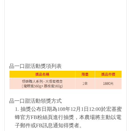
品一口甜活動獎項列表
品一口甜活動領獎方式
1. 抽獎公布日期為108年12月1日12:00於宏基蜜
蜂官方FB粉絲頁進行抽獎，本農場將主動以電
子郵件或FB訊息通知得獎者。