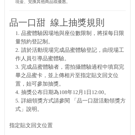
現金、兌換其他商品或優惠。
品一口甜 線上抽獎規則
1. 品蜜體驗因場地與座位數限制，將採每日限
量預約登記制。
2. 請於活動現場完成品蜜體驗登記，由現場工
作人員引導品蜜體驗。
3. 完成品蜜體驗者，需拍攝體驗過程中填寫完
畢之品蜜卡，並上傳相片至指定貼文回文位
置，始可參加抽獎。
4. 抽獎公布日期為108年12月1日12:00。
5. 詳細領獎方式請參閱 「品一口甜活動領獎方
式」說明。
指定貼文回文位置