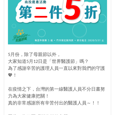
5月份，除了母親節以外，
大家知道5月12日是「世界醫護節」嗎？
為了感謝辛苦的護理人員一直以來對我們的守護
💖！
在疫情之下，台灣的第一線醫護人員不分日晝努
力為大家健康把關！
真的非常感謝所有辛苦付出的醫護人員～！！