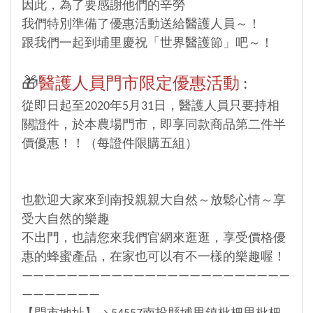
因此，為了要感謝他們的辛勞
我們特別準備了優惠活動送給醫護人員～！
跟我們一起到埔里慶祝「世界醫護節」吧～！
🎁
醫護人員門市限定優惠活動
:
從即日起至2020年5月31日，醫護人員只要持相
關證件，於本農場門市，即享同款商品第二件半
價優惠！！（每證件限購五組）
也歡迎大家來到南投親親大自然～放鬆心情～享
受大自然的樂趣
不出門，也請您來我們官網來逛逛，享受價格優
惠的蜂蜜產品，在家也可以有不一樣的樂趣喔！
————————————————————————
———————