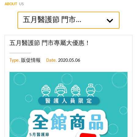
ABOUT
US
五月醫護節 門市...
五月醫護節 門市專屬大優惠！
Type.
販促情報
Date.
2020.05.06