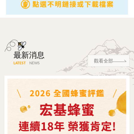
最新消息
觀看全部
LATEST
NEWS
觀看更多