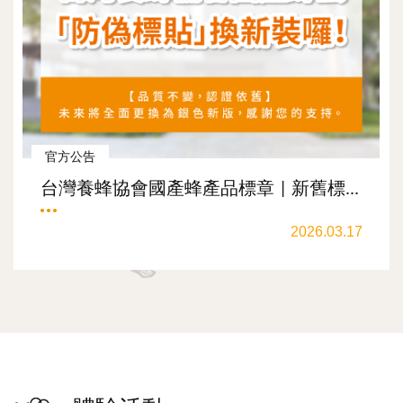
官方公告
台灣養蜂協會國產蜂產品標章 | 新舊標...
2026.03.17