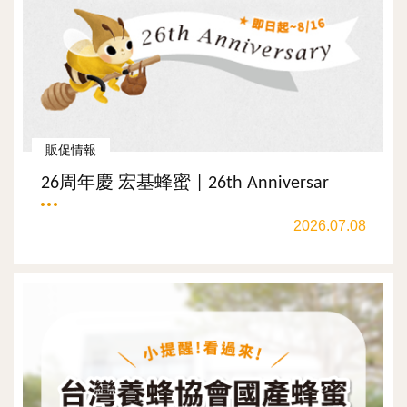
販促情報
26周年慶 宏基蜂蜜 | 26th Anniversar
2026.07.08
觀看更多