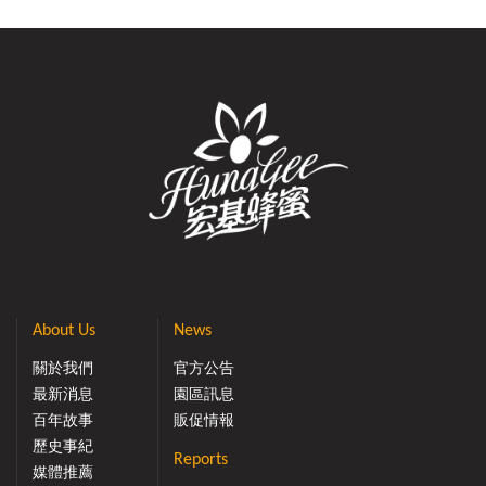
About Us
News
關於我們
官方公告
最新消息
園區訊息
百年故事
販促情報
歷史事紀
Reports
媒體推薦