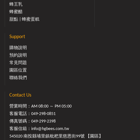
蜂王乳
蜂蜜醋
甜點 | 蜂蜜蛋糕
Support
購物說明
預約說明
常見問題
園區位置
聯絡我們
Contact Us
營業時間：AM 08:00 ～ PM 05:00
客服電話：
049-298-0851
傳真號碼：049-299-2398
客服信箱：
info@hgbees.com.tw
545020 南投縣埔里鎮枇杷里慈恩街99號 【園區】