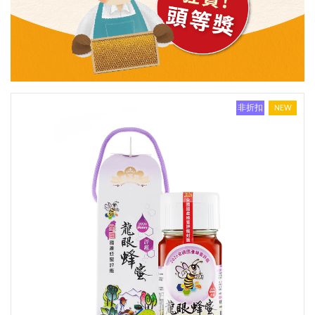
非折扣
NEW