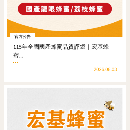
官方公告
115年全國國產蜂蜜品質評鑑｜宏基蜂
蜜...
2026.08.03
觀看更多