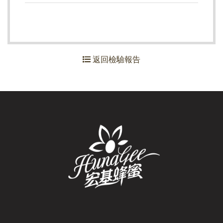
返回檢驗報告