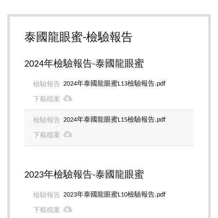
泰國龍眼蜜-檢驗報告
2024年檢驗報告-泰國龍眼蜜
2024年泰國龍眼蜜L13檢驗報告.pdf
2024年泰國龍眼蜜L15檢驗報告.pdf
2023年檢驗報告-泰國龍眼蜜
2023年泰國龍眼蜜L10檢驗報告.pdf