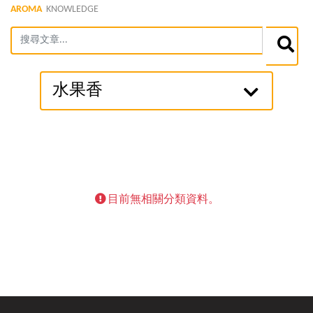
AROMA
KNOWLEDGE
水果香
目前無相關分類資料。