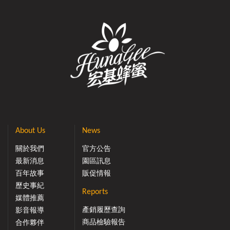
About Us
News
關於我們
官方公告
最新消息
園區訊息
百年故事
販促情報
歷史事紀
Reports
媒體推薦
產銷履歷查詢
影音報導
商品檢驗報告
合作夥伴