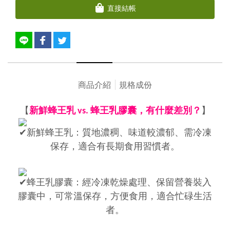
直接結帳
商品介紹
規格成份
【
新鮮蜂王乳 vs. 蜂王乳膠囊，有什麼差別？
】
新鮮蜂王乳：質地濃稠、味道較濃郁、需冷凍
保存，適合有長期食用習慣者。
蜂王乳膠囊：經冷凍乾燥處理、保留營養裝入
膠囊中，可常溫保存，方便食用，適合忙碌生活
者。